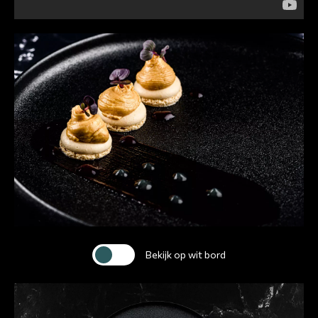
Bekijk op wit bord