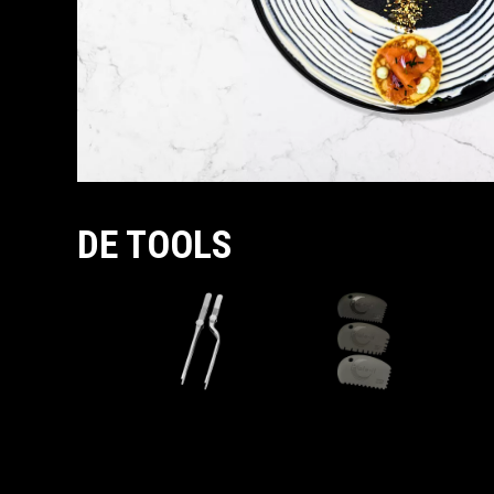
DE TOOLS